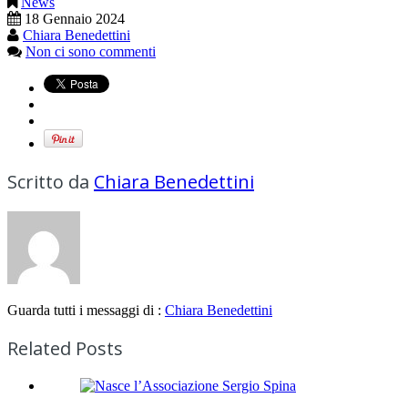
News
18 Gennaio 2024
Chiara Benedettini
Non ci sono commenti
Scritto da
Chiara Benedettini
Guarda tutti i messaggi di :
Chiara Benedettini
Related Posts