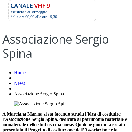
CANALE
VHF 9
assistenza all'ormeggio:
dalle ore 09,00 alle ore 19,30
Associazione Sergio
Spina
Home
News
Associazione Sergio Spina
A Marciana Marina si sta facendo strada l’idea di costituire
l’Associazione Sergio Spina, dedicata al patrimonio materiale e
immateriale dello studioso marinese. Qualche giorno fa è stato
presentato il Progetto di costituzione dell’Associazione e la