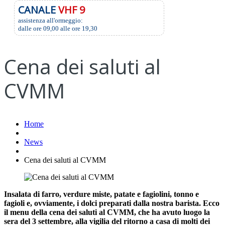
CANALE
VHF 9
assistenza all'ormeggio:
dalle ore 09,00 alle ore 19,30
Cena dei saluti al
CVMM
Home
News
Cena dei saluti al CVMM
Insalata di farro, verdure miste, patate e fagiolini, tonno e
fagioli e, ovviamente, i dolci preparati dalla nostra barista. Ecco
il menu della cena dei saluti al CVMM, che ha avuto luogo la
sera del 3 settembre, alla vigilia del ritorno a casa di molti dei