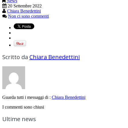
News
20 Settembre 2022
Chiara Benedettini
Non ci sono commenti
Scritto da
Chiara Benedettini
Guarda tutti i messaggi di :
Chiara Benedettini
I commenti sono chiusi
Ultime news