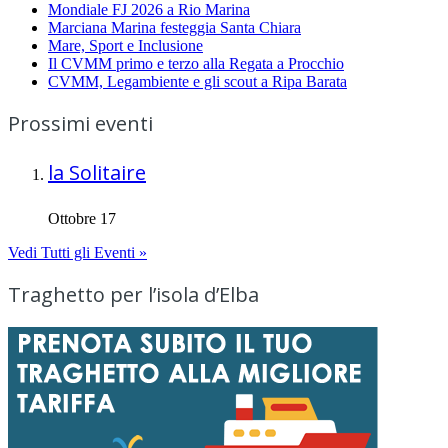
Mondiale FJ 2026 a Rio Marina
Marciana Marina festeggia Santa Chiara
Mare, Sport e Inclusione
Il CVMM primo e terzo alla Regata a Procchio
CVMM, Legambiente e gli scout a Ripa Barata
Prossimi eventi
la Solitaire
Ottobre 17
Vedi Tutti gli Eventi »
Traghetto per l’isola d’Elba