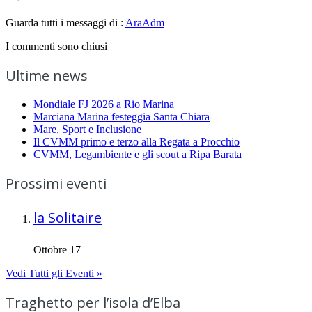
Guarda tutti i messaggi di :
AraAdm
I commenti sono chiusi
Ultime news
Mondiale FJ 2026 a Rio Marina
Marciana Marina festeggia Santa Chiara
Mare, Sport e Inclusione
Il CVMM primo e terzo alla Regata a Procchio
CVMM, Legambiente e gli scout a Ripa Barata
Prossimi eventi
la Solitaire
Ottobre 17
Vedi Tutti gli Eventi »
Traghetto per l’isola d’Elba