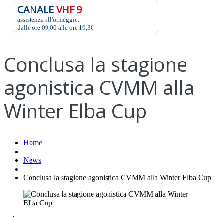
CANALE
VHF 9
assistenza all'ormeggio:
dalle ore 09,00 alle ore 19,30
Conclusa la stagione
agonistica CVMM alla
Winter Elba Cup
Home
News
Conclusa la stagione agonistica CVMM alla Winter Elba Cup