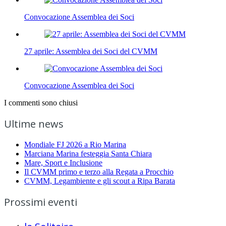
Convocazione Assemblea dei Soci
27 aprile: Assemblea dei Soci del CVMM
Convocazione Assemblea dei Soci
I commenti sono chiusi
Ultime news
Mondiale FJ 2026 a Rio Marina
Marciana Marina festeggia Santa Chiara
Mare, Sport e Inclusione
Il CVMM primo e terzo alla Regata a Procchio
CVMM, Legambiente e gli scout a Ripa Barata
Prossimi eventi