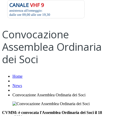
CANALE
VHF 9
assistenza all'ormeggio:
dalle ore 09,00 alle ore 19,30
Convocazione
Assemblea Ordinaria
dei Soci
Home
News
Convocazione Assemblea Ordinaria dei Soci
CVMM: è convocata l'Assemblea Ordinaria dei Soci il 18