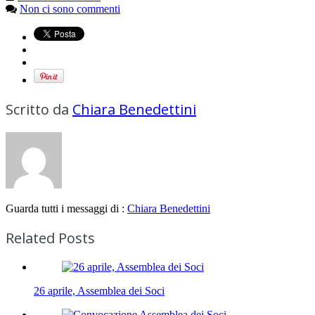
Non ci sono commenti
Scritto da
Chiara Benedettini
Guarda tutti i messaggi di :
Chiara Benedettini
Related Posts
26 aprile, Assemblea dei Soci