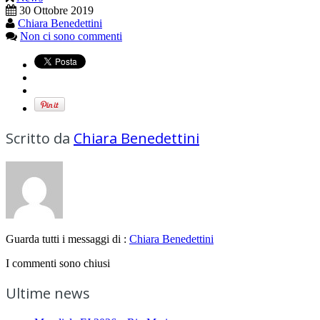
30 Ottobre 2019
Chiara Benedettini
Non ci sono commenti
Scritto da
Chiara Benedettini
Guarda tutti i messaggi di :
Chiara Benedettini
I commenti sono chiusi
Ultime news