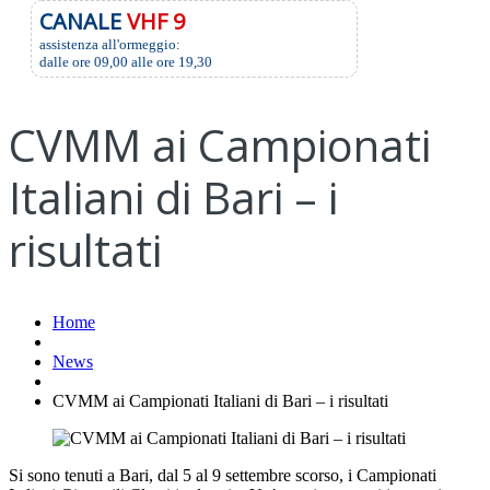
CANALE
VHF 9
assistenza all'ormeggio:
dalle ore 09,00 alle ore 19,30
CVMM ai Campionati
Italiani di Bari – i
risultati
Home
News
CVMM ai Campionati Italiani di Bari – i risultati
Si sono tenuti a Bari, dal 5 al 9 settembre scorso, i Campionati