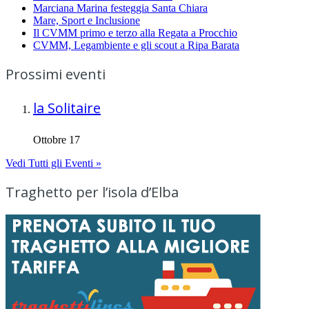
Marciana Marina festeggia Santa Chiara
Mare, Sport e Inclusione
Il CVMM primo e terzo alla Regata a Procchio
CVMM, Legambiente e gli scout a Ripa Barata
Prossimi eventi
la Solitaire
Ottobre 17
Vedi Tutti gli Eventi »
Traghetto per l’isola d’Elba