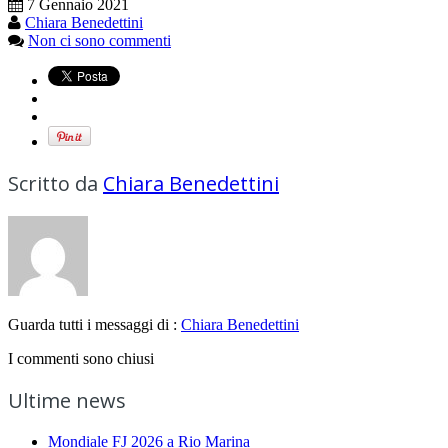
7 Gennaio 2021
Chiara Benedettini
Non ci sono commenti
Scritto da
Chiara Benedettini
Guarda tutti i messaggi di :
Chiara Benedettini
I commenti sono chiusi
Ultime news
Mondiale FJ 2026 a Rio Marina