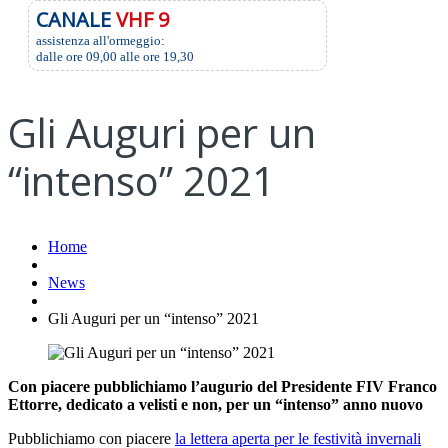
CANALE
VHF 9
assistenza all'ormeggio:
dalle ore 09,00 alle ore 19,30
Gli Auguri per un
“intenso” 2021
Home
News
Gli Auguri per un “intenso” 2021
Con piacere pubblichiamo l’augurio del Presidente FIV Franco
Ettorre, dedicato a velisti e non, per un “intenso” anno nuovo
Pubblichiamo con piacere
la lettera aperta per le festività invernali