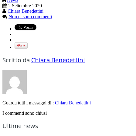
News
2 Settembre 2020
Chiara Benedettini
Non ci sono commenti
Scritto da
Chiara Benedettini
Guarda tutti i messaggi di :
Chiara Benedettini
I commenti sono chiusi
Ultime news