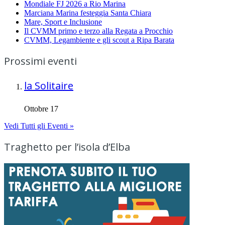
Mondiale FJ 2026 a Rio Marina
Marciana Marina festeggia Santa Chiara
Mare, Sport e Inclusione
Il CVMM primo e terzo alla Regata a Procchio
CVMM, Legambiente e gli scout a Ripa Barata
Prossimi eventi
la Solitaire
Ottobre 17
Vedi Tutti gli Eventi »
Traghetto per l’isola d’Elba