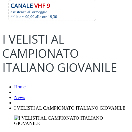
CANALE
VHF 9
assistenza all'ormeggio:
dalle ore 09,00 alle ore 19,30
I VELISTI AL
CAMPIONATO
ITALIANO GIOVANILE
Home
News
I VELISTI AL CAMPIONATO ITALIANO GIOVANILE