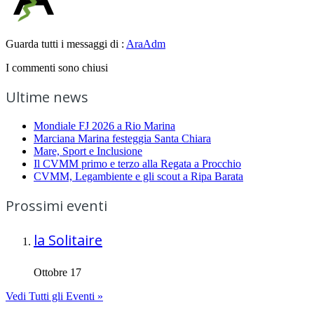
Guarda tutti i messaggi di :
AraAdm
I commenti sono chiusi
Ultime news
Mondiale FJ 2026 a Rio Marina
Marciana Marina festeggia Santa Chiara
Mare, Sport e Inclusione
Il CVMM primo e terzo alla Regata a Procchio
CVMM, Legambiente e gli scout a Ripa Barata
Prossimi eventi
la Solitaire
Ottobre 17
Vedi Tutti gli Eventi »