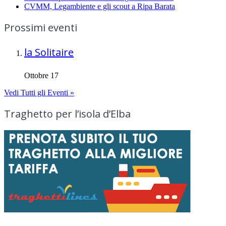
CVMM, Legambiente e gli scout a Ripa Barata
Prossimi eventi
la Solitaire
Ottobre 17
Vedi Tutti gli Eventi »
Traghetto per l’isola d’Elba