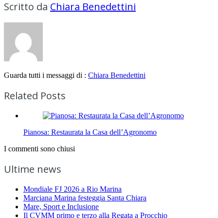
Scritto da
Chiara Benedettini
Guarda tutti i messaggi di :
Chiara Benedettini
Related Posts
Pianosa: Restaurata la Casa dell’Agronomo
I commenti sono chiusi
Ultime news
Mondiale FJ 2026 a Rio Marina
Marciana Marina festeggia Santa Chiara
Mare, Sport e Inclusione
Il CVMM primo e terzo alla Regata a Procchio