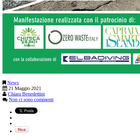
News
21 Maggio 2021
Chiara Benedettini
Non ci sono commenti