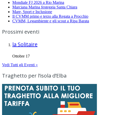
Mondiale FJ 2026 a Rio Marina
Marciana Marina festeggia Santa Chiara
Mare, Sport e Inclusione
Il CVMM primo e terzo alla Regata a Procchio
CVMM, Legambiente e gli scout a Ripa Barata
Prossimi eventi
la Solitaire
Ottobre 17
Vedi Tutti gli Eventi »
Traghetto per l’isola d’Elba