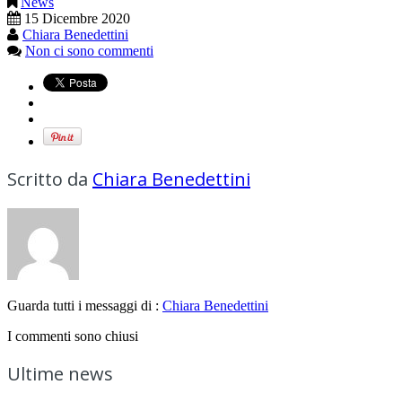
News
15 Dicembre 2020
Chiara Benedettini
Non ci sono commenti
Scritto da
Chiara Benedettini
Guarda tutti i messaggi di :
Chiara Benedettini
I commenti sono chiusi
Ultime news