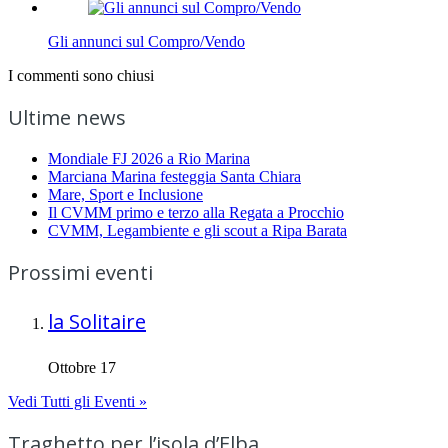
Gli annunci sul Compro/Vendo
I commenti sono chiusi
Ultime news
Mondiale FJ 2026 a Rio Marina
Marciana Marina festeggia Santa Chiara
Mare, Sport e Inclusione
Il CVMM primo e terzo alla Regata a Procchio
CVMM, Legambiente e gli scout a Ripa Barata
Prossimi eventi
la Solitaire
Ottobre 17
Vedi Tutti gli Eventi »
Traghetto per l’isola d’Elba