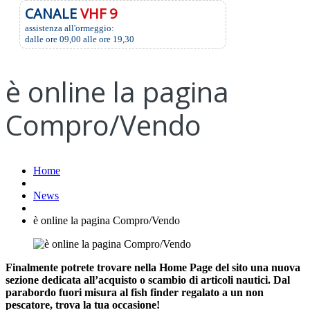
CANALE
VHF 9
assistenza all'ormeggio:
dalle ore 09,00 alle ore 19,30
è online la pagina
Compro/Vendo
Home
News
è online la pagina Compro/Vendo
Finalmente potrete trovare nella Home Page del sito una nuova
sezione dedicata all’acquisto o scambio di articoli nautici. Dal
parabordo fuori misura al fish finder regalato a un non
pescatore, trova la tua occasione!