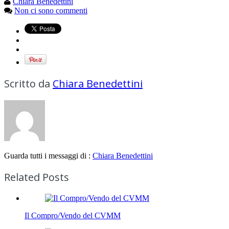
Chiara Benedettini
Non ci sono commenti
Scritto da
Chiara Benedettini
Guarda tutti i messaggi di :
Chiara Benedettini
Related Posts
Il Compro/Vendo del CVMM