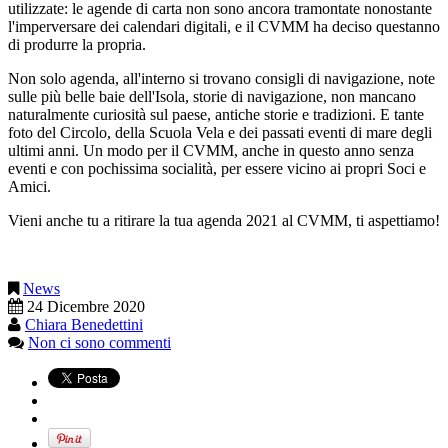
utilizzate: le agende di carta non sono ancora tramontate nonostante
l'imperversare dei calendari digitali, e il CVMM ha deciso questanno
di produrre la propria.
Non solo agenda, all'interno si trovano consigli di navigazione, note
sulle più belle baie dell'Isola, storie di navigazione, non mancano
naturalmente curiosità sul paese, antiche storie e tradizioni. E tante
foto del Circolo, della Scuola Vela e dei passati eventi di mare degli
ultimi anni. Un modo per il CVMM, anche in questo anno senza
eventi e con pochissima socialità, per essere vicino ai propri Soci e
Amici.
Vieni anche tu a ritirare la tua agenda 2021 al CVMM, ti aspettiamo!
News
24 Dicembre 2020
Chiara Benedettini
Non ci sono commenti