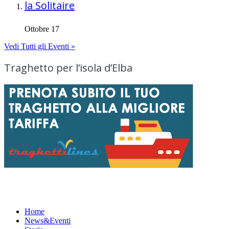
la Solitaire
Ottobre 17
Vedi Tutti gli Eventi »
Traghetto per l’isola d’Elba
Menu
Home
News&Eventi