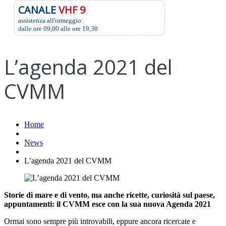
CANALE
VHF 9
assistenza all'ormeggio:
dalle ore 09,00 alle ore 19,30
L’agenda 2021 del
CVMM
Home
News
L’agenda 2021 del CVMM
Storie di mare e di vento, ma anche ricette, curiosità sul paese,
appuntamenti: il CVMM esce con la sua nuova Agenda 2021
Ormai sono sempre più introvabili, eppure ancora ricercate e