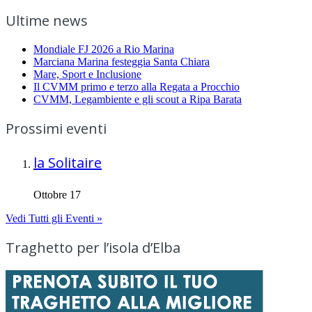
Ultime news
Mondiale FJ 2026 a Rio Marina
Marciana Marina festeggia Santa Chiara
Mare, Sport e Inclusione
Il CVMM primo e terzo alla Regata a Procchio
CVMM, Legambiente e gli scout a Ripa Barata
Prossimi eventi
la Solitaire
Ottobre 17
Vedi Tutti gli Eventi »
Traghetto per l’isola d’Elba