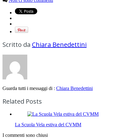
Non ci sono commenti
Scritto da
Chiara Benedettini
Guarda tutti i messaggi di :
Chiara Benedettini
Related Posts
La Scuola Vela estiva del CVMM
I commenti sono chiusi