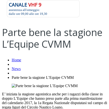
CANALE
VHF 9
assistenza all'ormeggio:
dalle ore 09,00 alle ore 19,30
Parte bene la stagione
L’Equipe CVMM
Home
News
Parte bene la stagione L’Equipe CVMM
E’ iniziata la stagione agonistica anche per i ragazzi della classe in
doppio L’Equipe che hanno preso parte alla prima manifestazione
del calendario 2017, la 1a Regata Nazionale disputatasi sul campo di
regata liguri del Circolo Nautico Loano.