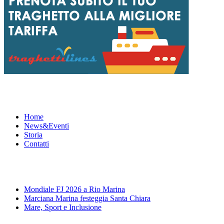
Menu
Home
News&Eventi
Storia
Contatti
News&Eventi
Mondiale FJ 2026 a Rio Marina
Marciana Marina festeggia Santa Chiara
Mare, Sport e Inclusione