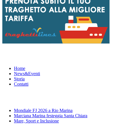
Menu
Home
News&Eventi
Storia
Contatti
News&Eventi
Mondiale FJ 2026 a Rio Marina
Marciana Marina festeggia Santa Chiara
Mare, Sport e Inclusione