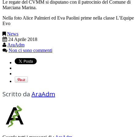
Le regate del CVMM si disputano con il patrocinio del Comune di
Marciana Marina.
Nella foto Alice Palmieri ed Eva Paolini prime nella classe L’Equipe
Evo
News
24 Aprile 2018
AraAdm
Non ci sono commenti
Scritto da
AraAdm