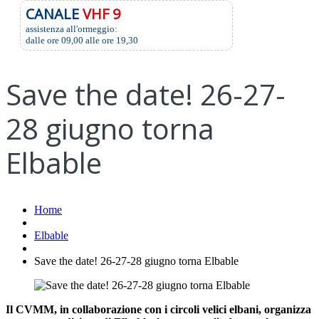
CANALE
VHF 9
assistenza all'ormeggio:
dalle ore 09,00 alle ore 19,30
Save the date! 26-27-
28 giugno torna
Elbable
Home
Elbable
Save the date! 26-27-28 giugno torna Elbable
Il CVMM, in collaborazione con i circoli velici elbani, organizza