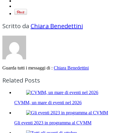
Scritto da
Chiara Benedettini
Guarda tutti i messaggi di :
Chiara Benedettini
Related Posts
CVMM, un mare di eventi nel 2026
Gli eventi 2023 in programma al CVMM