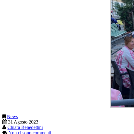
News
31 Agosto 2023
Chiara Benedettini
Non ci sono commenti