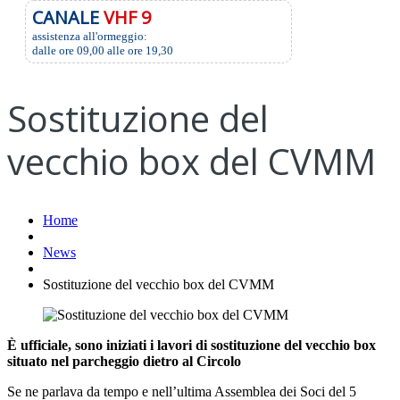
CANALE
VHF 9
assistenza all'ormeggio:
dalle ore 09,00 alle ore 19,30
Sostituzione del
vecchio box del CVMM
Home
News
Sostituzione del vecchio box del CVMM
È ufficiale, sono iniziati i lavori di sostituzione del vecchio box
situato nel parcheggio dietro al Circolo
Se ne parlava da tempo e nell’ultima Assemblea dei Soci del 5