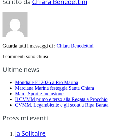
Scritto da
Chiara Benedettini
Guarda tutti i messaggi di :
Chiara Benedettini
I commenti sono chiusi
Ultime news
Mondiale FJ 2026 a Rio Marina
Marciana Marina festeggia Santa Chiara
Mare, Sport e Inclusione
Il CVMM primo e terzo alla Regata a Procchio
CVMM, Legambiente e gli scout a Ripa Barata
Prossimi eventi
la Solitaire