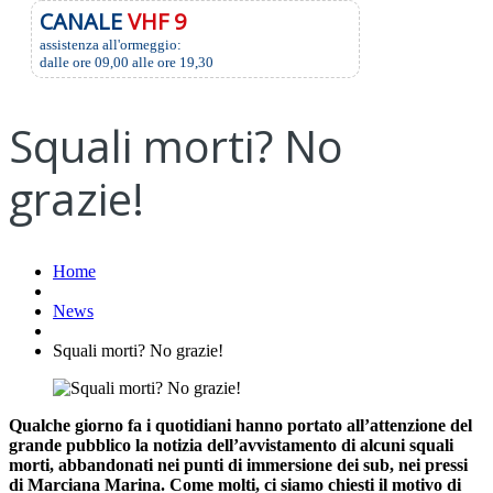
CANALE
VHF 9
assistenza all'ormeggio:
dalle ore 09,00 alle ore 19,30
Squali morti? No
grazie!
Home
News
Squali morti? No grazie!
Qualche giorno fa i quotidiani hanno portato all’attenzione del
grande pubblico la notizia dell’avvistamento di alcuni squali
morti, abbandonati nei punti di immersione dei sub, nei pressi
di Marciana Marina. Come molti, ci siamo chiesti il motivo di