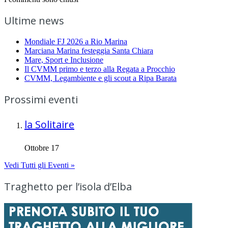
Ultime news
Mondiale FJ 2026 a Rio Marina
Marciana Marina festeggia Santa Chiara
Mare, Sport e Inclusione
Il CVMM primo e terzo alla Regata a Procchio
CVMM, Legambiente e gli scout a Ripa Barata
Prossimi eventi
la Solitaire
Ottobre 17
Vedi Tutti gli Eventi »
Traghetto per l’isola d’Elba