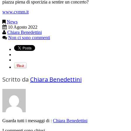
piazza piena di sporcizia a sentire un concerto?
www.cvmm.it
News
10 Agosto 2022
Chiara Benedettini
Non ci sono commenti
Scritto da
Chiara Benedettini
Guarda tutti i messaggi di :
Chiara Benedettini
I commenti sono chiusi