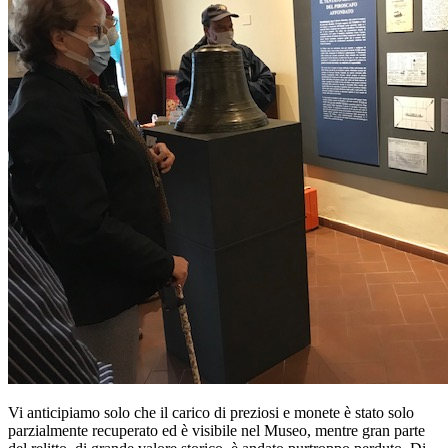
Vi anticipiamo solo che il carico di preziosi e monete è stato solo
parzialmente recuperato ed è visibile nel Museo, mentre gran parte