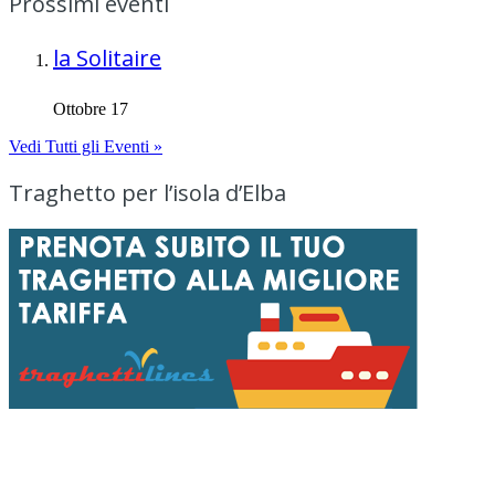
Prossimi eventi
la Solitaire
Ottobre 17
Vedi Tutti gli Eventi »
Traghetto per l’isola d’Elba
Menu