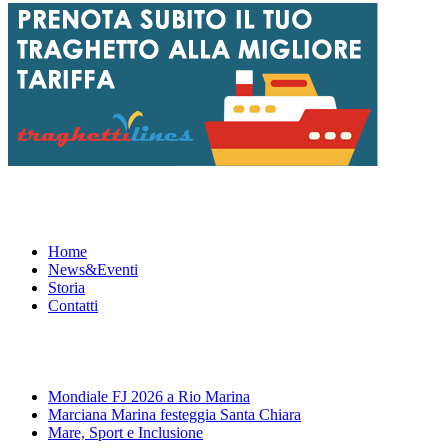
Menu
Home
News&Eventi
Storia
Contatti
News&Eventi
Mondiale FJ 2026 a Rio Marina
Marciana Marina festeggia Santa Chiara
Mare, Sport e Inclusione