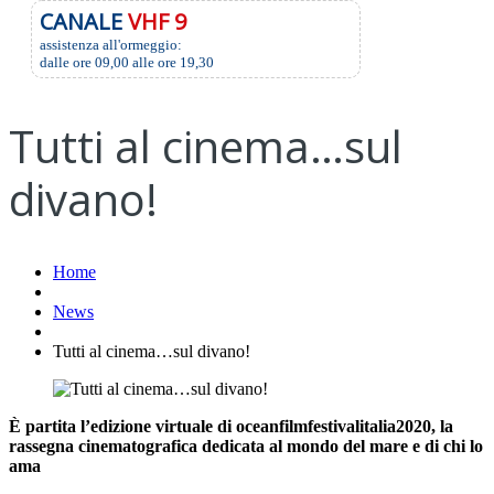
CANALE
VHF 9
assistenza all'ormeggio:
dalle ore 09,00 alle ore 19,30
Tutti al cinema…sul
divano!
Home
News
Tutti al cinema…sul divano!
È partita l’edizione virtuale di oceanfilmfestivalitalia2020, la
rassegna cinematografica dedicata al mondo del mare e di chi lo
ama