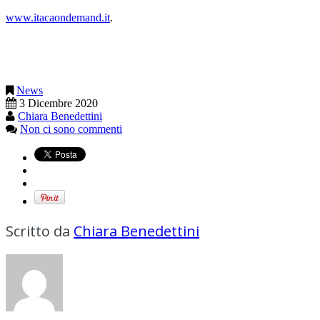
www.itacaondemand.it
.
News
3 Dicembre 2020
Chiara Benedettini
Non ci sono commenti
Scritto da
Chiara Benedettini