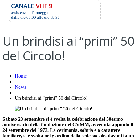
CANALE
VHF 9
assistenza all'ormeggio:
dalle ore 09,00 alle ore 19,30
Un brindisi ai “primi” 50
del Circolo!
Home
News
Un brindisi ai “primi” 50 del Circolo!
Sabato 23 settembre si è svolta la celebrazione del 50esimo
anniversario della fondazione del CVMM, avvenuta appunto il
24 settembre del 1973. La cerimonia, sobria e a carattere
familiare, si è svolta nel giardino della sede sociale, davanti a un