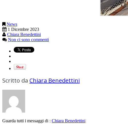
News
1 Dicembre 2023
Chiara Benedettini
Non ci sono commenti
Scritto da
Chiara Benedettini
Guarda tutti i messaggi di :
Chiara Benedettini