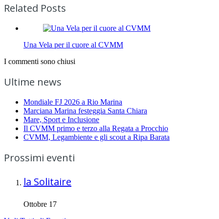
Related Posts
Una Vela per il cuore al CVMM
I commenti sono chiusi
Ultime news
Mondiale FJ 2026 a Rio Marina
Marciana Marina festeggia Santa Chiara
Mare, Sport e Inclusione
Il CVMM primo e terzo alla Regata a Procchio
CVMM, Legambiente e gli scout a Ripa Barata
Prossimi eventi
la Solitaire
Ottobre 17