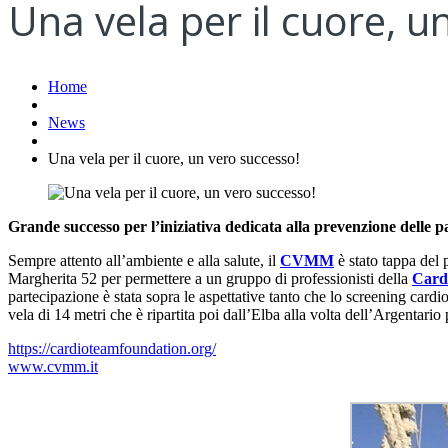
Una vela per il cuore, u
Home
News
Una vela per il cuore, un vero successo!
Grande successo per l’iniziativa dedicata alla prevenzione delle p
Sempre attento all’ambiente e alla salute, il
CVMM
è stato tappa del
Margherita 52 per permettere a un gruppo di professionisti della
Card
partecipazione è stata sopra le aspettative tanto che lo screening card
vela di 14 metri che è ripartita poi dall’Elba alla volta dell’Argentario
https://cardioteamfoundation.org/
www.cvmm.it