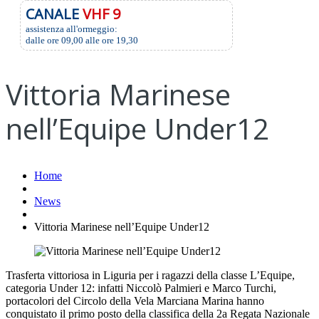
CANALE
VHF 9
assistenza all'ormeggio:
dalle ore 09,00 alle ore 19,30
Vittoria Marinese
nell’Equipe Under12
Home
News
Vittoria Marinese nell’Equipe Under12
Trasferta vittoriosa in Liguria per i ragazzi della classe L’Equipe,
categoria Under 12: infatti Niccolò Palmieri e Marco Turchi,
portacolori del Circolo della Vela Marciana Marina hanno
conquistato il primo posto della classifica della 2a Regata Nazionale