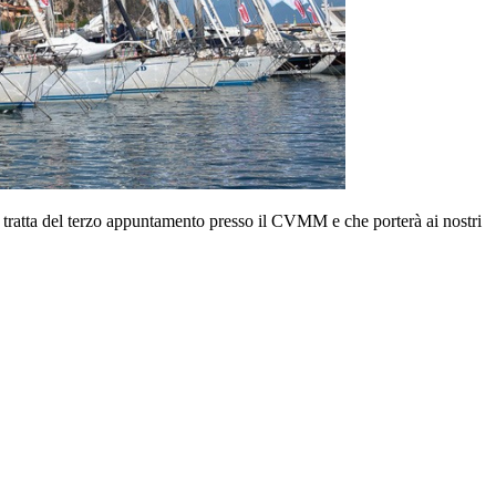
ratta del terzo appuntamento presso il CVMM e che porterà ai nostri