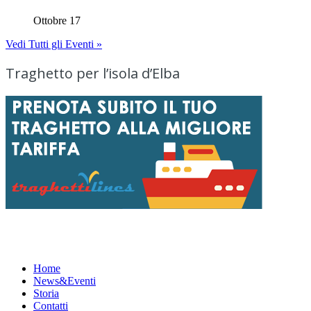
Ottobre 17
Vedi Tutti gli Eventi »
Traghetto per l’isola d’Elba
Menu
Home
News&Eventi
Storia
Contatti