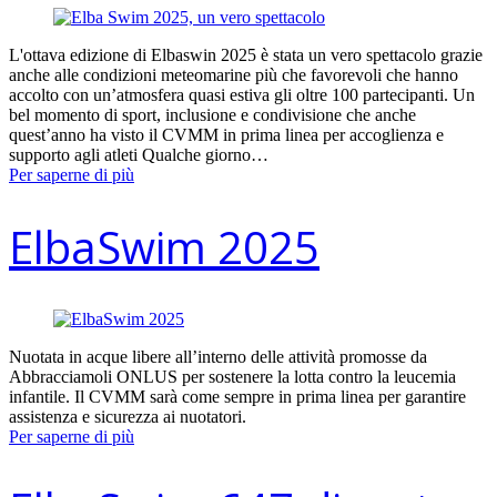
L'ottava edizione di Elbaswin 2025 è stata un vero spettacolo grazie
anche alle condizioni meteomarine più che favorevoli che hanno
accolto con un’atmosfera quasi estiva gli oltre 100 partecipanti. Un
bel momento di sport, inclusione e condivisione che anche
quest’anno ha visto il CVMM in prima linea per accoglienza e
supporto agli atleti Qualche giorno…
Per saperne di più
ElbaSwim 2025
Nuotata in acque libere all’interno delle attività promosse da
Abbracciamoli ONLUS per sostenere la lotta contro la leucemia
infantile. Il CVMM sarà come sempre in prima linea per garantire
assistenza e sicurezza ai nuotatori.
Per saperne di più