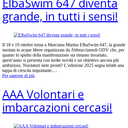
ElbaSwim 647 diventa
grande, in tutti i sensi!
Il 18 e 19 ottobre torna a Marciana Marina ElbaSwim 647, la grande
nuotata in acque libere organizzata da Abbracciamoli ODV che, per
quanto lo spirito della manifestazione sia rimasto invariato,
quest’anno si presenta con molte novità e un obiettivo ancora più
ambizioso. Nuotatori siete pronti? L’edizione 2025 segna infatti una
tappa di crescita importante:…
Per saperne di più
AAA Volontari e
imbarcazioni cercasi!