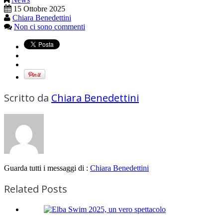
15 Ottobre 2025
Chiara Benedettini
Non ci sono commenti
Scritto da
Chiara Benedettini
Guarda tutti i messaggi di :
Chiara Benedettini
Related Posts