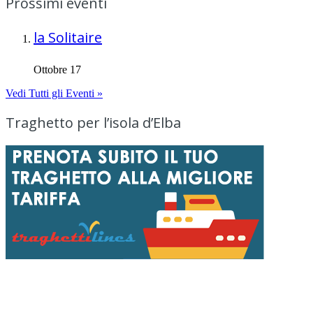
Prossimi eventi
la Solitaire
Ottobre 17
Vedi Tutti gli Eventi »
Traghetto per l’isola d’Elba
Menu