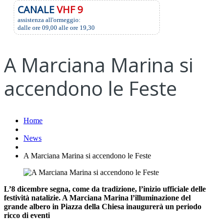
CANALE
VHF 9
assistenza all'ormeggio:
dalle ore 09,00 alle ore 19,30
A Marciana Marina si
accendono le Feste
Home
News
A Marciana Marina si accendono le Feste
L’8 dicembre segna, come da tradizione, l’inizio ufficiale delle
festività natalizie. A Marciana Marina l’illuminazione del
grande albero in Piazza della Chiesa inaugurerà un periodo
ricco di eventi