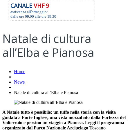
CANALE
VHF 9
assistenza all'ormeggio:
dalle ore 09,00 alle ore 19,30
Natale di cultura
all’Elba e Pianosa
Home
News
Natale di cultura all’Elba e Pianosa
A Natale tutto è possibile: un tuffo nella storia con la visita
guidata a Forte Inglese, una vista mozzafiato dalla Fortezza del
Volterraio e persino un viaggio a Pianosa. Leggi il programma
organizzato dal Parco Nazionale Arcipelago Toscano