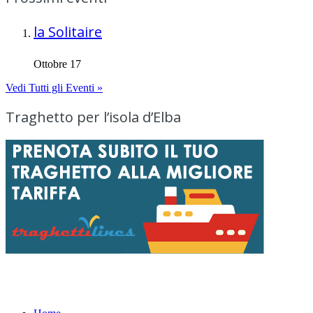
la Solitaire
Ottobre 17
Vedi Tutti gli Eventi »
Traghetto per l’isola d’Elba
Menu