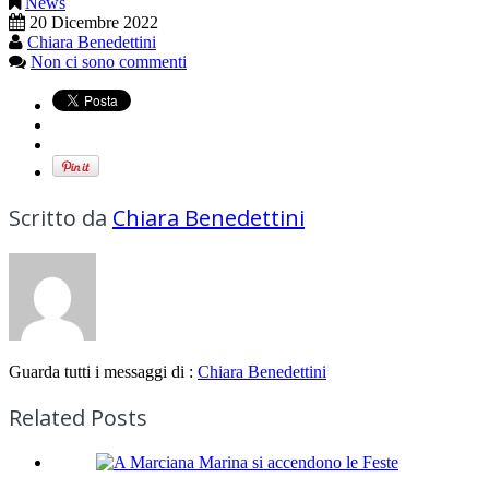
News
20 Dicembre 2022
Chiara Benedettini
Non ci sono commenti
Scritto da
Chiara Benedettini
Guarda tutti i messaggi di :
Chiara Benedettini
Related Posts