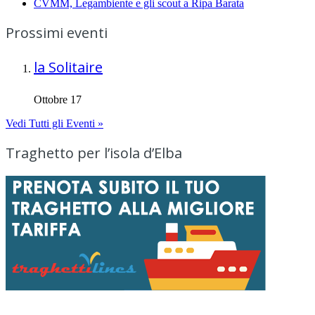
CVMM, Legambiente e gli scout a Ripa Barata
Prossimi eventi
la Solitaire
Ottobre 17
Vedi Tutti gli Eventi »
Traghetto per l’isola d’Elba