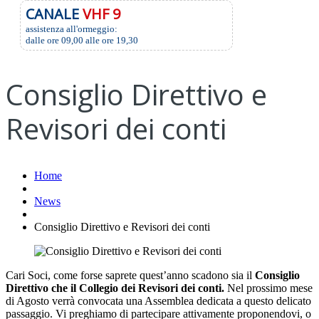
CANALE
VHF 9
assistenza all'ormeggio:
dalle ore 09,00 alle ore 19,30
Consiglio Direttivo e
Revisori dei conti
Home
News
Consiglio Direttivo e Revisori dei conti
Cari Soci, come forse saprete quest’anno scadono sia il
Consiglio
Direttivo che il Collegio dei Revisori dei conti.
Nel prossimo mese
di Agosto verrà convocata una Assemblea dedicata a questo delicato
passaggio. Vi preghiamo di partecipare attivamente proponendovi, o