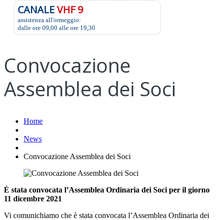
CANALE
VHF 9
assistenza all'ormeggio:
dalle ore 09,00 alle ore 19,30
Convocazione
Assemblea dei Soci
Home
News
Convocazione Assemblea dei Soci
È stata convocata l’Assemblea Ordinaria dei Soci per il giorno
11 dicembre 2021
Vi comunichiamo che è stata convocata l’Assemblea Ordinaria dei