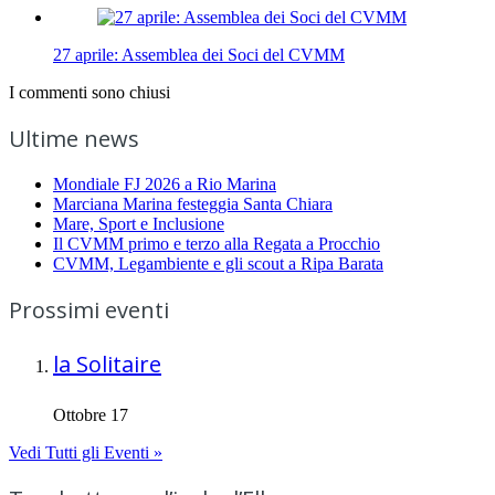
27 aprile: Assemblea dei Soci del CVMM
I commenti sono chiusi
Ultime news
Mondiale FJ 2026 a Rio Marina
Marciana Marina festeggia Santa Chiara
Mare, Sport e Inclusione
Il CVMM primo e terzo alla Regata a Procchio
CVMM, Legambiente e gli scout a Ripa Barata
Prossimi eventi
la Solitaire
Ottobre 17
Vedi Tutti gli Eventi »