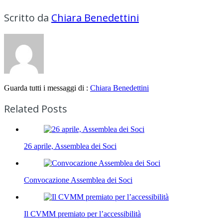
Scritto da
Chiara Benedettini
Guarda tutti i messaggi di :
Chiara Benedettini
Related Posts
26 aprile, Assemblea dei Soci
Convocazione Assemblea dei Soci
Il CVMM premiato per l’accessibilità