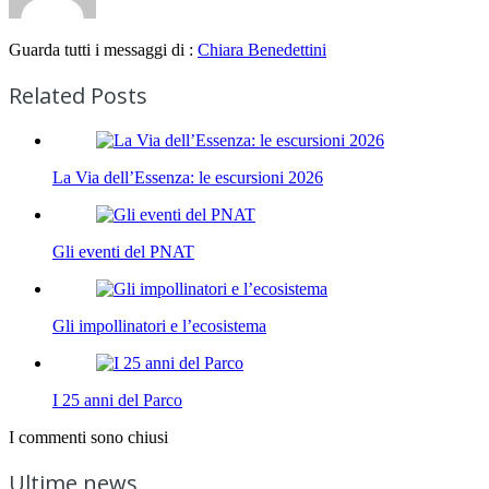
Guarda tutti i messaggi di :
Chiara Benedettini
Related Posts
La Via dell’Essenza: le escursioni 2026
Gli eventi del PNAT
Gli impollinatori e l’ecosistema
I 25 anni del Parco
I commenti sono chiusi
Ultime news