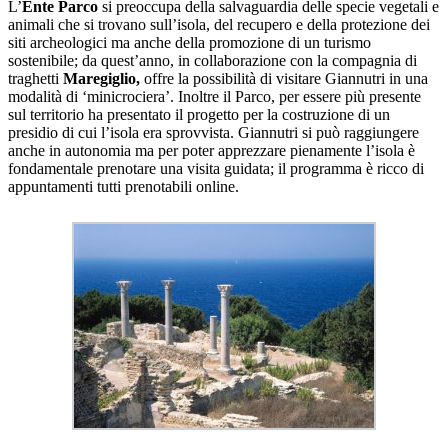
L’
Ente Parco
si preoccupa della salvaguardia delle specie vegetali e
animali che si trovano sull’isola, del recupero e della protezione dei
siti archeologici ma anche della promozione di un turismo
sostenibile; da quest’anno, in collaborazione con la compagnia di
traghetti
Maregiglio,
offre la possibilità di visitare Giannutri in una
modalità di ‘minicrociera’. Inoltre il Parco, per essere più presente
sul territorio ha presentato il progetto per la costruzione di un
presidio di cui l’isola era sprovvista. Giannutri si può raggiungere
anche in autonomia ma per poter apprezzare pienamente l’isola è
fondamentale prenotare una visita guidata; il programma è ricco di
appuntamenti tutti prenotabili online.