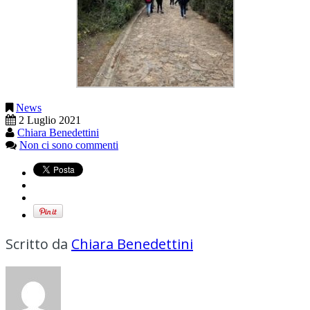
News
2 Luglio 2021
Chiara Benedettini
Non ci sono commenti
Scritto da
Chiara Benedettini