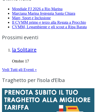
Mondiale FJ 2026 a Rio Marina
Marciana Marina festeggia Santa Chiara
Mare, Sport e Inclusione
Il CVMM primo e terzo alla Regata a Procchio
CVMM, Legambiente e gli scout a Ripa Barata
Prossimi eventi
la Solitaire
Ottobre 17
Vedi Tutti gli Eventi »
Traghetto per l’isola d’Elba