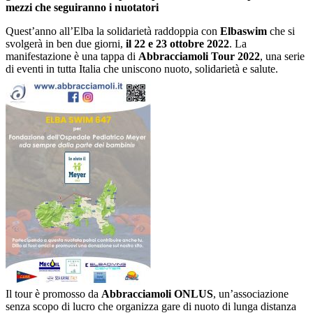
mezzi che seguiranno i nuotatori
Quest’anno all’Elba la solidarietà raddoppia con
Elbaswim
che si
svolgerà in ben due giorni,
il 22 e 23 ottobre 2022
. La
manifestazione è una tappa di
Abbracciamoli Tour 2022
, una serie
di eventi in tutta Italia che uniscono nuoto, solidarietà e salute.
Il tour è promosso da
Abbracciamoli ONLUS
, un’associazione
senza scopo di lucro che organizza gare di nuoto di lunga distanza