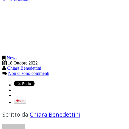
News
18 Ottobre 2022
Chiara Benedettini
Non ci sono commenti
Scritto da
Chiara Benedettini