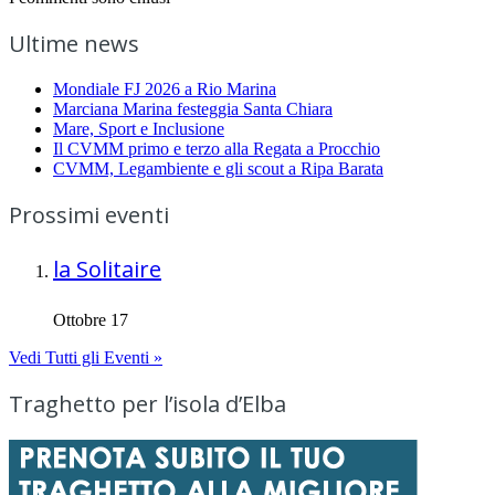
Ultime news
Mondiale FJ 2026 a Rio Marina
Marciana Marina festeggia Santa Chiara
Mare, Sport e Inclusione
Il CVMM primo e terzo alla Regata a Procchio
CVMM, Legambiente e gli scout a Ripa Barata
Prossimi eventi
la Solitaire
Ottobre 17
Vedi Tutti gli Eventi »
Traghetto per l’isola d’Elba