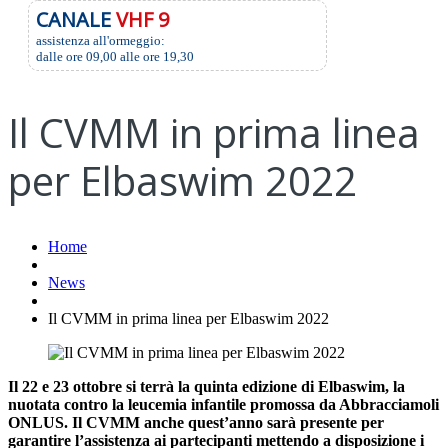
CANALE
VHF 9
assistenza all'ormeggio:
dalle ore 09,00 alle ore 19,30
Il CVMM in prima linea
per Elbaswim 2022
Home
News
Il CVMM in prima linea per Elbaswim 2022
Il 22 e 23 ottobre si terrà la quinta edizione di Elbaswim, la
nuotata contro la leucemia infantile promossa da Abbracciamoli
ONLUS. Il CVMM anche quest’anno sarà presente per
garantire l’assistenza ai partecipanti mettendo a disposizione i