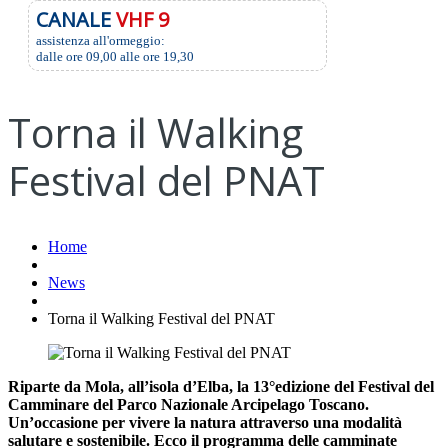
CANALE
VHF 9
assistenza all'ormeggio:
dalle ore 09,00 alle ore 19,30
Torna il Walking
Festival del PNAT
Home
News
Torna il Walking Festival del PNAT
Riparte da Mola, all’isola d’Elba, la 13°edizione del Festival del
Camminare del Parco Nazionale Arcipelago Toscano.
Un’occasione per vivere la natura attraverso una modalità
salutare e sostenibile. Ecco il programma delle camminate