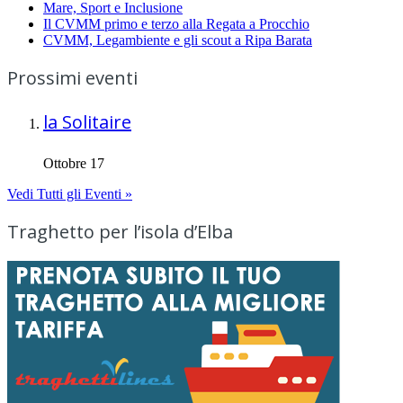
Mare, Sport e Inclusione
Il CVMM primo e terzo alla Regata a Procchio
CVMM, Legambiente e gli scout a Ripa Barata
Prossimi eventi
la Solitaire
Ottobre 17
Vedi Tutti gli Eventi »
Traghetto per l’isola d’Elba