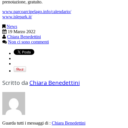
prenotazione, gratuito.
www.parcoarcipelago.info/calendario/
www.islepark.it/
News
19 Marzo 2022
Chiara Benedettini
Non ci sono commenti
Scritto da
Chiara Benedettini
Guarda tutti i messaggi di :
Chiara Benedettini