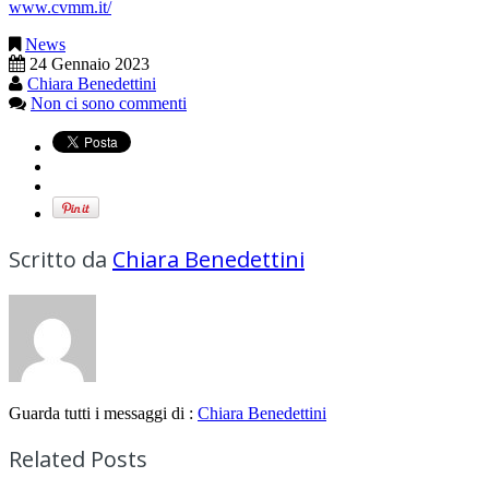
www.cvmm.it/
News
24 Gennaio 2023
Chiara Benedettini
Non ci sono commenti
Scritto da
Chiara Benedettini
Guarda tutti i messaggi di :
Chiara Benedettini
Related Posts