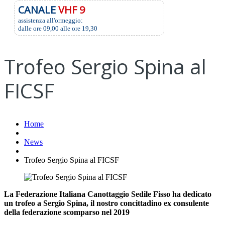
CANALE
VHF 9
assistenza all'ormeggio:
dalle ore 09,00 alle ore 19,30
Trofeo Sergio Spina al
FICSF
Home
News
Trofeo Sergio Spina al FICSF
La Federazione Italiana Canottaggio Sedile Fisso ha dedicato
un trofeo a Sergio Spina, il nostro concittadino ex consulente
della federazione scomparso nel 2019