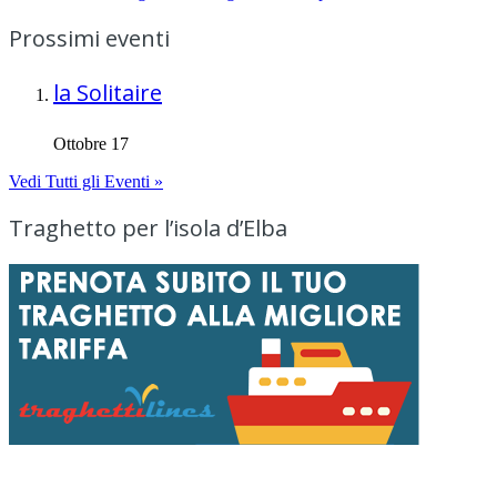
Prossimi eventi
la Solitaire
Ottobre 17
Vedi Tutti gli Eventi »
Traghetto per l’isola d’Elba
Menu