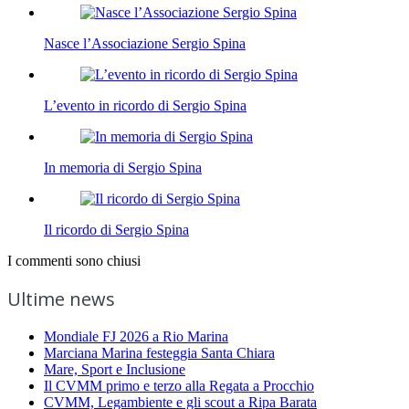
Nasce l’Associazione Sergio Spina
L’evento in ricordo di Sergio Spina
In memoria di Sergio Spina
Il ricordo di Sergio Spina
I commenti sono chiusi
Ultime news
Mondiale FJ 2026 a Rio Marina
Marciana Marina festeggia Santa Chiara
Mare, Sport e Inclusione
Il CVMM primo e terzo alla Regata a Procchio
CVMM, Legambiente e gli scout a Ripa Barata