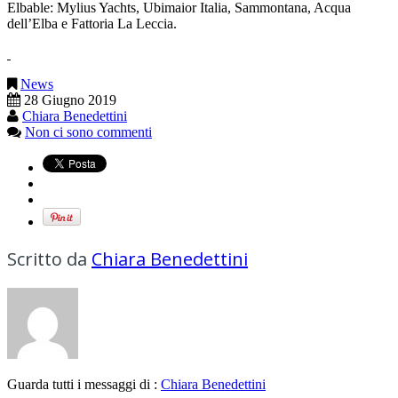
Elbable: Mylius Yachts, Ubimaior Italia, Sammontana, Acqua
dell’Elba e Fattoria La Leccia.
News
28 Giugno 2019
Chiara Benedettini
Non ci sono commenti
Scritto da
Chiara Benedettini
Guarda tutti i messaggi di :
Chiara Benedettini