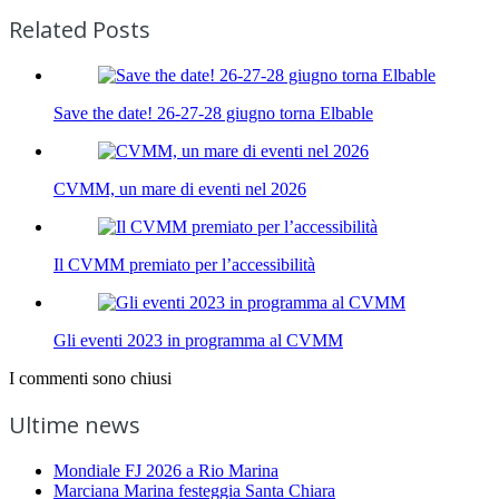
Related Posts
Save the date! 26-27-28 giugno torna Elbable
CVMM, un mare di eventi nel 2026
Il CVMM premiato per l’accessibilità
Gli eventi 2023 in programma al CVMM
I commenti sono chiusi
Ultime news
Mondiale FJ 2026 a Rio Marina
Marciana Marina festeggia Santa Chiara