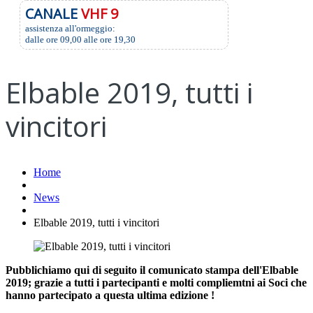
CANALE
VHF 9
assistenza all'ormeggio:
dalle ore 09,00 alle ore 19,30
Elbable 2019, tutti i
vincitori
Home
News
Elbable 2019, tutti i vincitori
Pubblichiamo qui di seguito il comunicato stampa dell'Elbable
2019; grazie a tutti i partecipanti e molti compliemtni ai Soci che
hanno partecipato a questa ultima edizione !