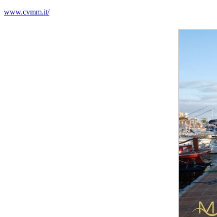
www.cvmm.it/