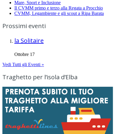
Mare, Sport e Inclusione
Il CVMM primo e terzo alla Regata a Procchio
CVMM, Legambiente e gli scout a Ripa Barata
Prossimi eventi
la Solitaire
Ottobre 17
Vedi Tutti gli Eventi »
Traghetto per l’isola d’Elba