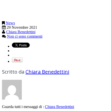
News
29 Novembre 2021
Chiara Benedettini
Non ci sono commenti
Scritto da
Chiara Benedettini
Guarda tutti i messaggi di :
Chiara Benedettini