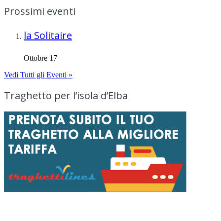
Prossimi eventi
la Solitaire
Ottobre 17
Vedi Tutti gli Eventi »
Traghetto per l’isola d’Elba
Menu