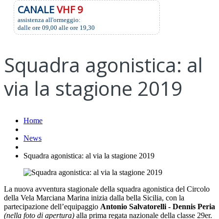
CANALE
VHF 9
assistenza all'ormeggio:
dalle ore 09,00 alle ore 19,30
Squadra agonistica: al
via la stagione 2019
Home
News
Squadra agonistica: al via la stagione 2019
La nuova avventura stagionale della squadra agonistica del Circolo
della Vela Marciana Marina inizia dalla bella Sicilia, con la
partecipazione dell’equipaggio
Antonio Salvatorelli - Dennis Peria
(nella foto di apertura)
alla prima regata nazionale della classe 29er.