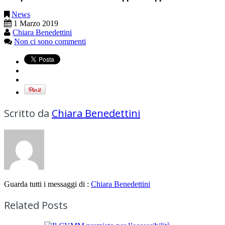
News
1 Marzo 2019
Chiara Benedettini
Non ci sono commenti
Scritto da
Chiara Benedettini
Guarda tutti i messaggi di :
Chiara Benedettini
Related Posts