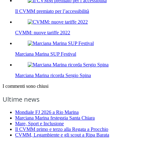
Il CVMM premiato per l’accessibilità
CVMM: nuove tariffe 2022
Marciana Marina SUP Festival
Marciana Marina ricorda Sergio Spina
I commenti sono chiusi
Ultime news
Mondiale FJ 2026 a Rio Marina
Marciana Marina festeggia Santa Chiara
Mare, Sport e Inclusione
Il CVMM primo e terzo alla Regata a Procchio
CVMM, Legambiente e gli scout a Ripa Barata