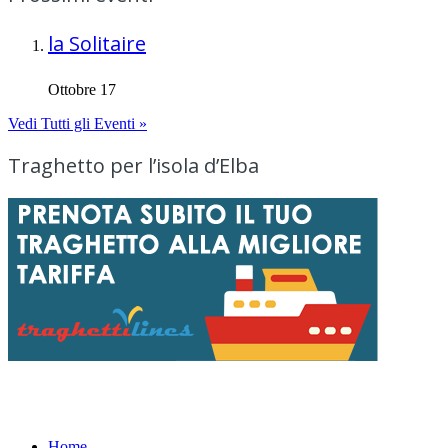
la Solitaire
Ottobre 17
Vedi Tutti gli Eventi »
Traghetto per l’isola d’Elba
Menu
Home