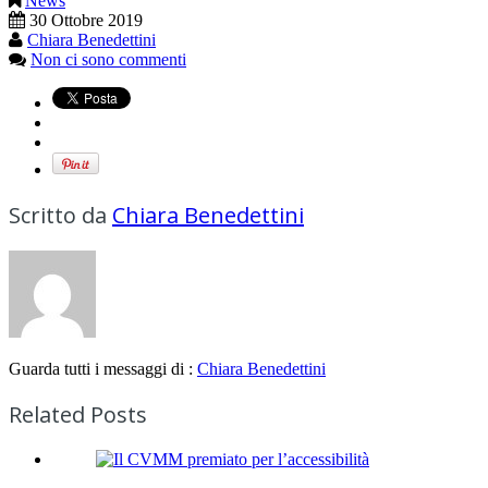
News
30 Ottobre 2019
Chiara Benedettini
Non ci sono commenti
Scritto da
Chiara Benedettini
Guarda tutti i messaggi di :
Chiara Benedettini
Related Posts