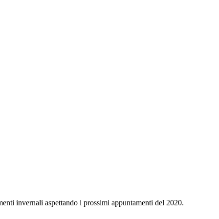
namenti invernali aspettando i prossimi appuntamenti del 2020.