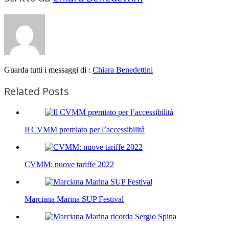
Guarda tutti i messaggi di :
Chiara Benedettini
Related Posts
Il CVMM premiato per l’accessibilità
CVMM: nuove tariffe 2022
Marciana Marina SUP Festival