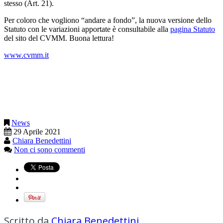
stesso (Art. 21).
Per coloro che vogliono “andare a fondo”, la nuova versione dello
Statuto con le variazioni apportate è consultabile alla
pagina Statuto
del sito del CVMM. Buona lettura!
www.cvmm.it
News
29 Aprile 2021
Chiara Benedettini
Non ci sono commenti
Scritto da
Chiara Benedettini