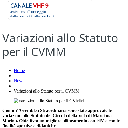
CANALE
VHF 9
assistenza all'ormeggio:
dalle ore 09,00 alle ore 19,30
Variazioni allo Statuto
per il CVMM
Home
News
Variazioni allo Statuto per il CVMM
Con un’Assemblea Straordinaria sono state approvate le
variazioni allo Statuto del Circolo della Vela di Marciana
Marina. Obiettivo: un migliore allineamento con FIV e con le
finalità sportive e didattiche